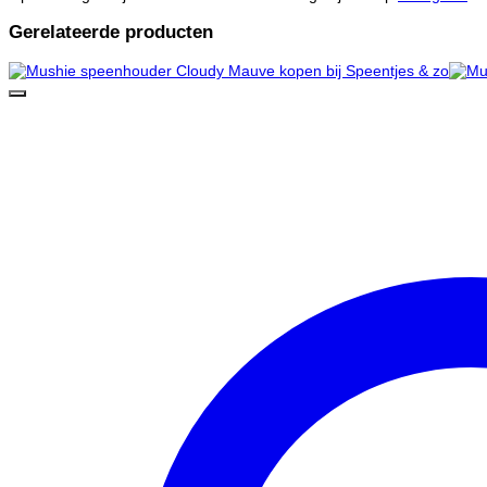
Gerelateerde producten