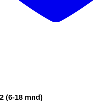
2 (6-18 mnd)