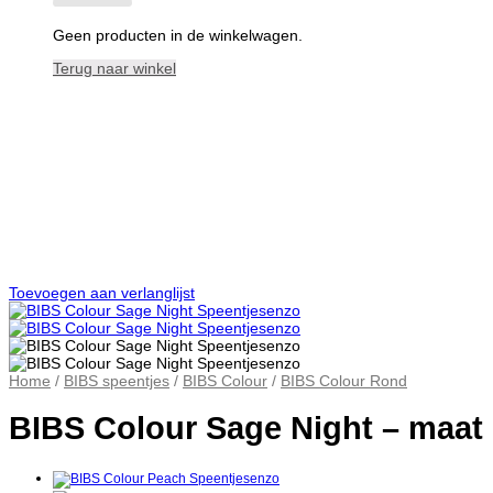
Geen producten in de winkelwagen.
Terug naar winkel
Toevoegen aan verlanglijst
Home
/
BIBS speentjes
/
BIBS Colour
/
BIBS Colour Rond
BIBS Colour Sage Night – maat 