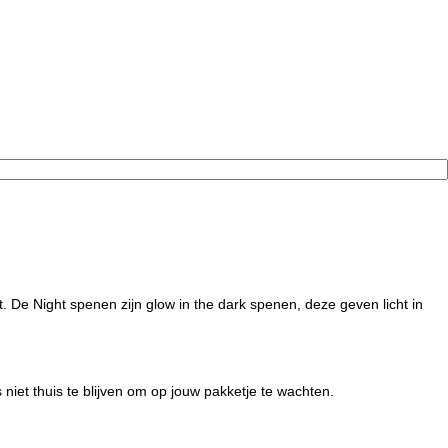
De Night spenen zijn glow in the dark spenen, deze geven licht in
iet thuis te blijven om op jouw pakketje te wachten.